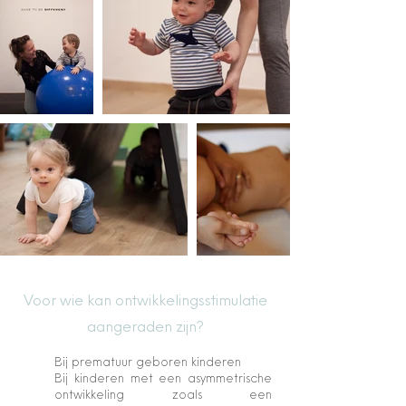
Voor wie kan ontwikkelingsstimulatie
aangeraden zijn?
Bij prematuur geboren kinderen
Bij kinderen met een asymmetrische
ontwikkeling zoals een