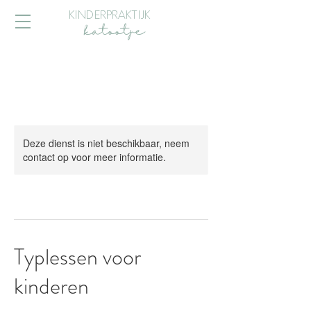
KINDERPRAKTIJK
katootje
Deze dienst is niet beschikbaar, neem
contact op voor meer informatie.
Typlessen voor
kinderen